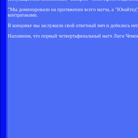
"Мы доминировали на протяжении всего матча, а "Юнайтед" 
контратаками.
В концовке мы заслужили свой ответный мяч и добились неп
Напомним, что первый четвертьфинальный матч Лиги Чемпи